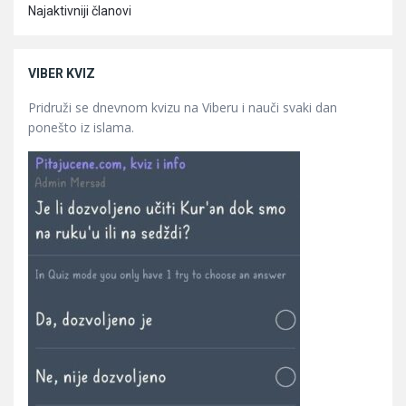
Najaktivniji članovi
VIBER KVIZ
Pridruži se dnevnom kvizu na Viberu i nauči svaki dan
ponešto iz islama.