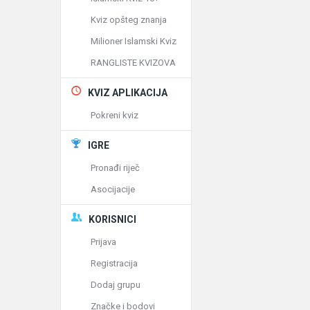
Kviz opšteg znanja
Milioner Islamski Kviz
RANGLISTE KVIZOVA
KVIZ APLIKACIJA
Pokreni kviz
IGRE
Pronađi riječ
Asocijacije
KORISNICI
Prijava
Registracija
Dodaj grupu
Značke i bodovi