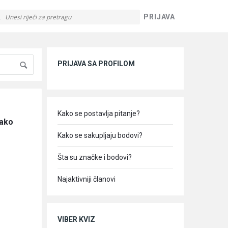
PRIJAVA
Sidebar
PRIJAVA SA PROFILOM
Kako se postavlja pitanje?
ako 
Kako se sakupljaju bodovi?
Šta su značke i bodovi?
Najaktivniji članovi
VIBER KVIZ