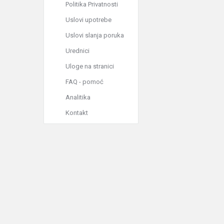
Politika Privatnosti
Uslovi upotrebe
Uslovi slanja poruka
Urednici
Uloge na stranici
FAQ - pomoć
Analitika
Kontakt