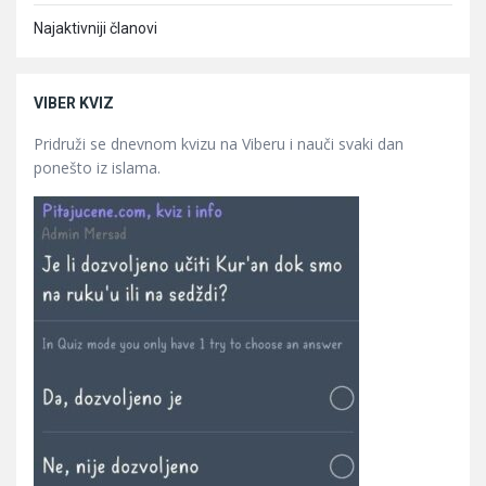
Najaktivniji članovi
VIBER KVIZ
Pridruži se dnevnom kvizu na Viberu i nauči svaki dan
ponešto iz islama.