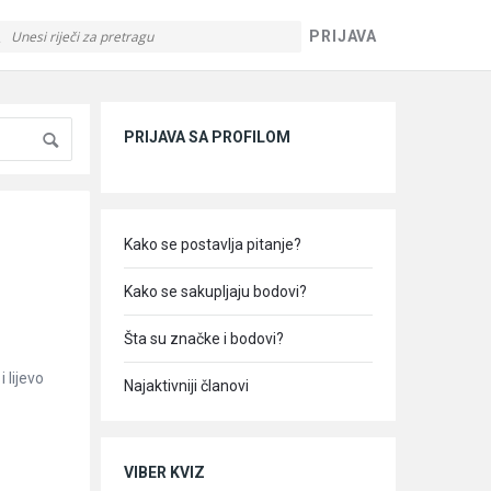
PRIJAVA
Sidebar
PRIJAVA SA PROFILOM
Kako se postavlja pitanje?
Kako se sakupljaju bodovi?
Šta su značke i bodovi?
 lijevo
Najaktivniji članovi
VIBER KVIZ