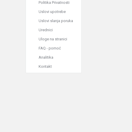
Politika Privatnosti
Uslovi upotrebe
Uslovi slanja poruka
Urednici
Uloge na stranici
FAQ - pomoć
Analitika
Kontakt