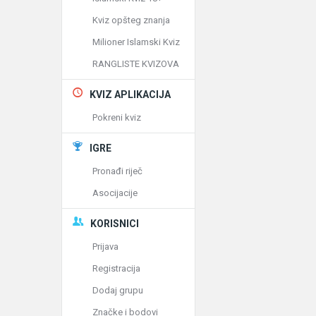
Kviz opšteg znanja
Milioner Islamski Kviz
RANGLISTE KVIZOVA
KVIZ APLIKACIJA
Pokreni kviz
IGRE
Pronađi riječ
Asocijacije
KORISNICI
Prijava
Registracija
Dodaj grupu
Značke i bodovi