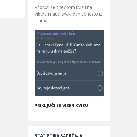
Pridruži se dnevnom kvizu na
Viberu i nauči svaki dan ponešto iz
islama.
PRIKLJUČI SE VIBER KVIZU
STATISTIKA SADRŽAJA