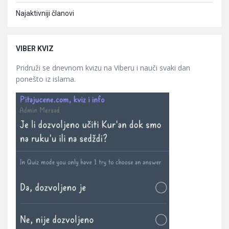
Najaktivniji članovi
VIBER KVIZ
Pridruži se dnevnom kvizu na Viberu i nauči svaki dan
ponešto iz islama.