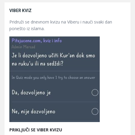
VIBER KVIZ
Pridruži se dnevnom kvizu na Viberu i nauči svaki dan
ponešto iz islama.
PRIKLJUČI SE VIBER KVIZU