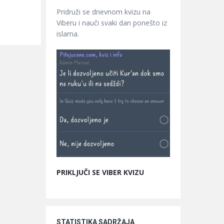
Pridruži se dnevnom kvizu na
Viberu i nauči svaki dan ponešto iz
islama.
PRIKLJUČI SE VIBER KVIZU
STATISTIKA SADRŽAJA