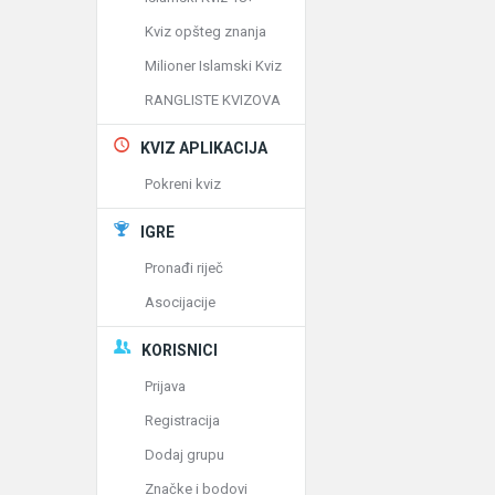
Kviz opšteg znanja
Milioner Islamski Kviz
RANGLISTE KVIZOVA
KVIZ APLIKACIJA
Pokreni kviz
IGRE
Pronađi riječ
Asocijacije
KORISNICI
Prijava
Registracija
Dodaj grupu
Značke i bodovi