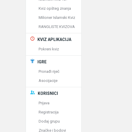
Kviz opšteg znanja
Milioner Islamski Kviz
RANGLISTE KVIZOVA
KVIZ APLIKACIJA
Pokreni kviz
IGRE
Pronađi riječ
Asocijacije
KORISNICI
Prijava
Registracija
Dodaj grupu
Značke i bodovi