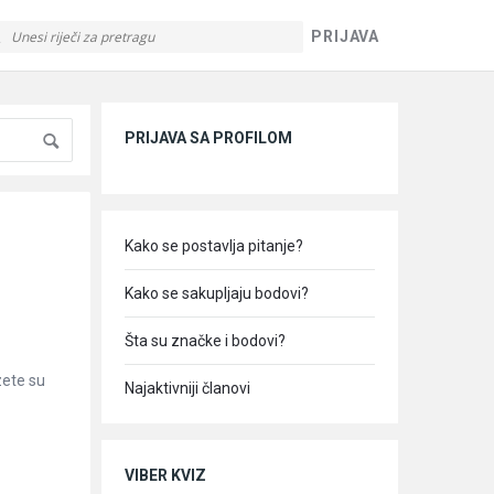
PRIJAVA
Sidebar
PRIJAVA SA PROFILOM
Kako se postavlja pitanje?
Kako se sakupljaju bodovi?
Šta su značke i bodovi?
zete su
Najaktivniji članovi
VIBER KVIZ