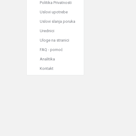
Politika Privatnosti
Uslovi upotrebe
Uslovi slanja poruka
Urednici
Uloge na stranici
FAQ - pomoć
Analitika
Kontakt