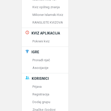
Kviz opšteg znanja
Milioner Islamski Kviz
RANGLISTE KVIZOVA
KVIZ APLIKACIJA
Pokreni kviz
IGRE
Pronađi riječ
Asocijacije
KORISNICI
Prijava
Registracija
Dodaj grupu
Značke i bodovi