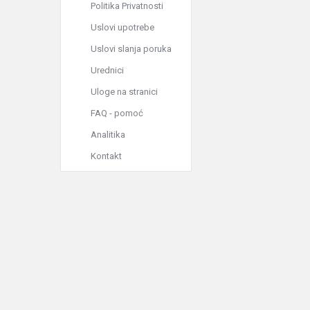
Politika Privatnosti
Uslovi upotrebe
Uslovi slanja poruka
Urednici
Uloge na stranici
FAQ - pomoć
Analitika
Kontakt