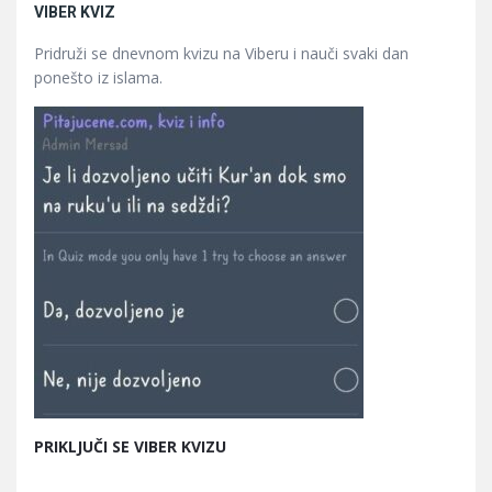
VIBER KVIZ
Pridruži se dnevnom kvizu na Viberu i nauči svaki dan
ponešto iz islama.
PRIKLJUČI SE VIBER KVIZU