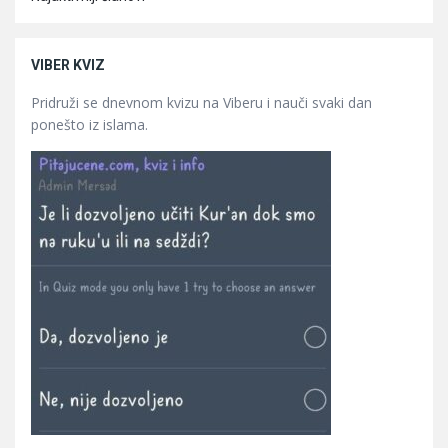
VIBER KVIZ
Pridruži se dnevnom kvizu na Viberu i nauči svaki dan
ponešto iz islama.