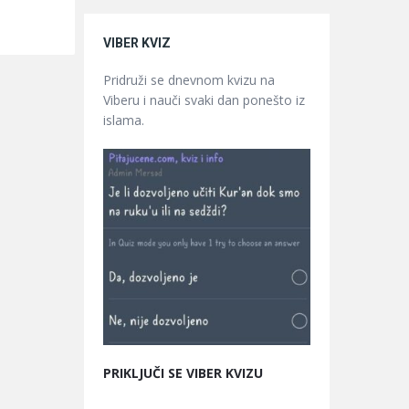
VIBER KVIZ
Pridruži se dnevnom kvizu na
Viberu i nauči svaki dan ponešto iz
islama.
PRIKLJUČI SE VIBER KVIZU