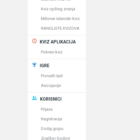
Kviz opšteg znanja
Milioner Islamski Kviz
RANGLISTE KVIZOVA
KVIZ APLIKACIJA
Pokreni kviz
IGRE
Pronađi riječ
Asocijacije
KORISNICI
Prijava
Registracija
Dodaj grupu
Značke i bodovi