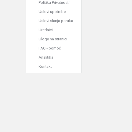
Politika Privatnosti
Uslovi upotrebe
Uslovi slanja poruka
Urednici
Uloge na stranici
FAQ - pomoć
Analitika
Kontakt