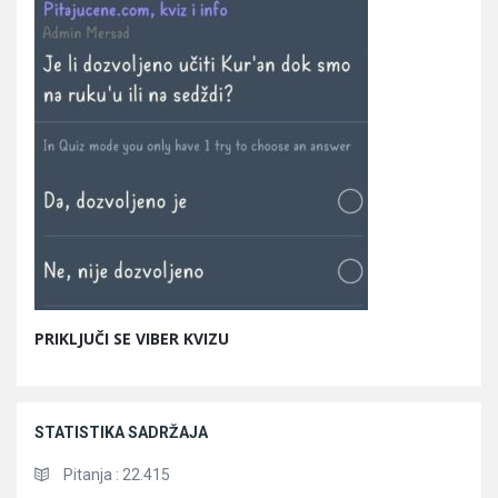
PRIKLJUČI SE VIBER KVIZU
STATISTIKA SADRŽAJA
Pitanja :
22.415