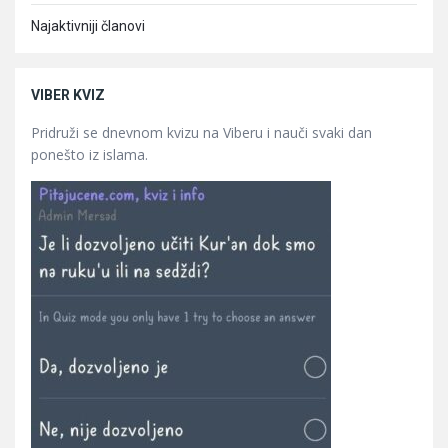
Najaktivniji članovi
VIBER KVIZ
Pridruži se dnevnom kvizu na Viberu i nauči svaki dan
ponešto iz islama.