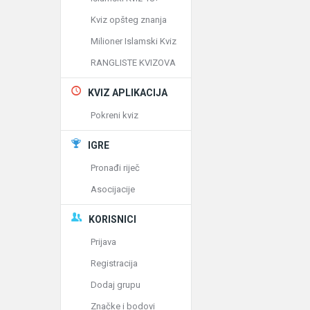
Kviz opšteg znanja
Milioner Islamski Kviz
RANGLISTE KVIZOVA
KVIZ APLIKACIJA
Pokreni kviz
IGRE
Pronađi riječ
Asocijacije
KORISNICI
Prijava
Registracija
Dodaj grupu
Značke i bodovi