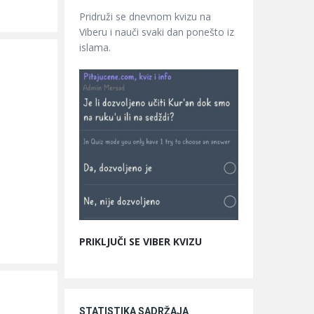
Pridruži se dnevnom kvizu na
Viberu i nauči svaki dan ponešto iz
islama.
PRIKLJUČI SE VIBER KVIZU
STATISTIKA SADRŽAJA