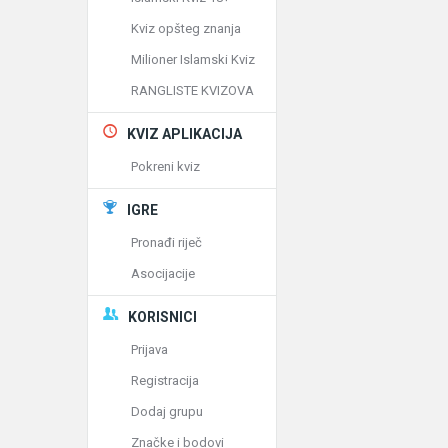
Kviz opšteg znanja
Milioner Islamski Kviz
RANGLISTE KVIZOVA
KVIZ APLIKACIJA
Pokreni kviz
IGRE
Pronađi riječ
Asocijacije
KORISNICI
Prijava
Registracija
Dodaj grupu
Značke i bodovi