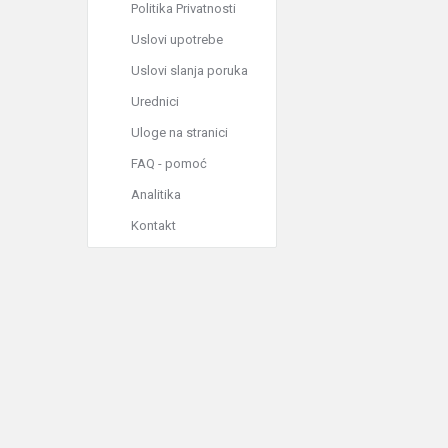
Politika Privatnosti
Uslovi upotrebe
Uslovi slanja poruka
Urednici
Uloge na stranici
FAQ - pomoć
Analitika
Kontakt