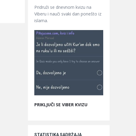
Pridruži se dnevnom kvizu na
Viberu i nauči svaki dan ponešto iz
islama.
PRIKLJUČI SE VIBER KVIZU
STATISTIKA SADRŽAJA