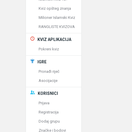
Kviz opšteg znanja
Milioner Islamski Kviz
RANGLISTE KVIZOVA
KVIZ APLIKACIJA
Pokreni kviz
IGRE
Pronađi riječ
Asocijacije
KORISNICI
Prijava
Registracija
Dodaj grupu
Značke i bodovi