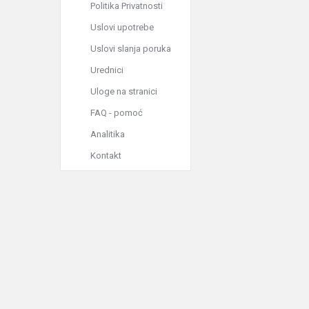
Politika Privatnosti
Uslovi upotrebe
Uslovi slanja poruka
Urednici
Uloge na stranici
FAQ - pomoć
Analitika
Kontakt