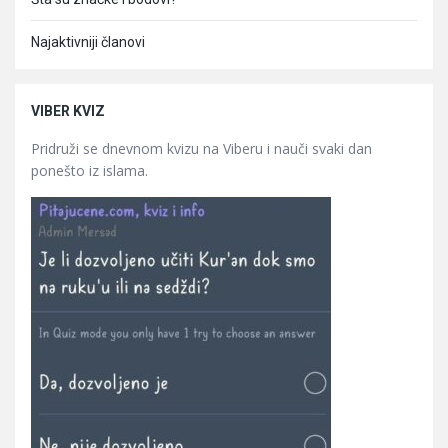
Najaktivniji članovi
VIBER KVIZ
Pridruži se dnevnom kvizu na Viberu i nauči svaki dan
ponešto iz islama.