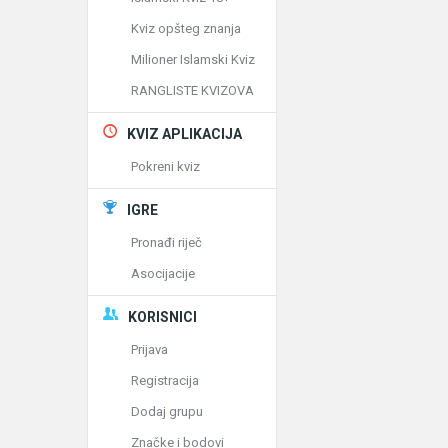
Kviz opšteg znanja
Milioner Islamski Kviz
RANGLISTE KVIZOVA
KVIZ APLIKACIJA
Pokreni kviz
IGRE
Pronađi riječ
Asocijacije
KORISNICI
Prijava
Registracija
Dodaj grupu
Značke i bodovi