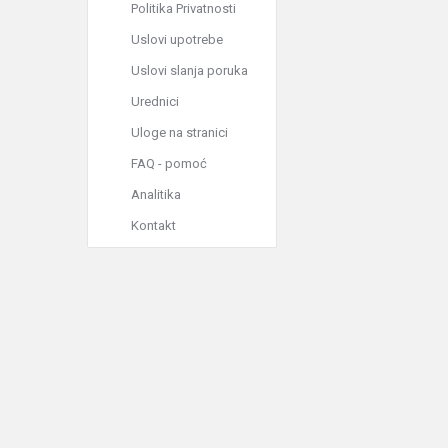
Politika Privatnosti
Uslovi upotrebe
Uslovi slanja poruka
Urednici
Uloge na stranici
FAQ - pomoć
Analitika
Kontakt