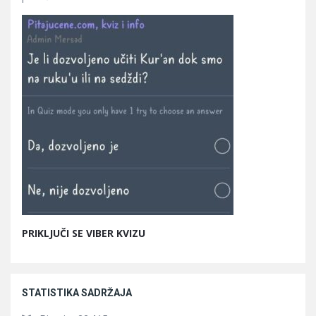
PRIKLJUČI SE VIBER KVIZU
STATISTIKA SADRŽAJA