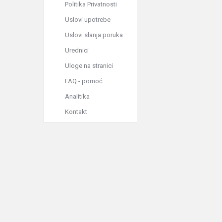
Politika Privatnosti
Uslovi upotrebe
Uslovi slanja poruka
Urednici
Uloge na stranici
FAQ - pomoć
Analitika
Kontakt