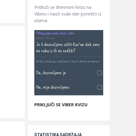
Pridruži se dnevnom kvizu na
Viberu i nauči svaki dan ponešto iz
islama.
PRIKLJUČI SE VIBER KVIZU
STATISTIKA SADRŽAJA