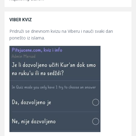
VIBER KVIZ
Pridruži se dnevnom kvizu na Viberu i nauči svaki dan
ponešto iz islama.