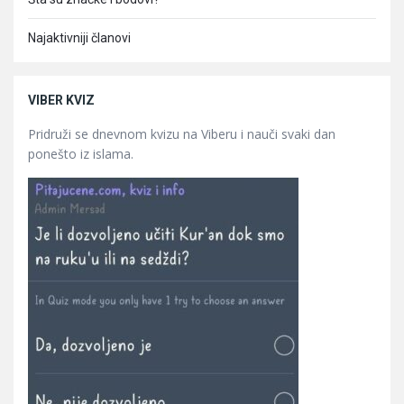
Najaktivniji članovi
VIBER KVIZ
Pridruži se dnevnom kvizu na Viberu i nauči svaki dan
ponešto iz islama.