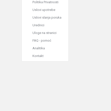
Politika Privatnosti
Uslovi upotrebe
Uslovi slanja poruka
Urednici
Uloge na stranici
FAQ - pomoć
Analitika
Kontakt