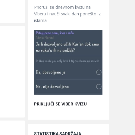
Pridruži se dnevnom kvizu na
Viberu i nauči svaki dan ponešto iz
islama.
PRIKLJUČI SE VIBER KVIZU
STATISTIKA SADRŽAJA