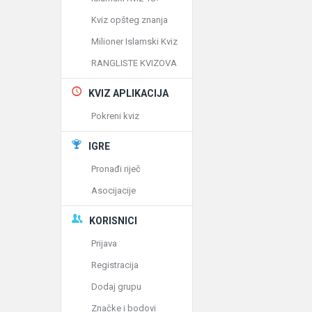
Kviz opšteg znanja
Milioner Islamski Kviz
RANGLISTE KVIZOVA
KVIZ APLIKACIJA
Pokreni kviz
IGRE
Pronađi riječ
Asocijacije
KORISNICI
Prijava
Registracija
Dodaj grupu
Značke i bodovi