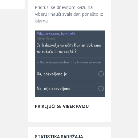
Pridruži se dnevnom kvizu na
Viberu i nauči svaki dan ponešto iz
islama.
PRIKLJUČI SE VIBER KVIZU
STATISTIKA SADRŽAJA