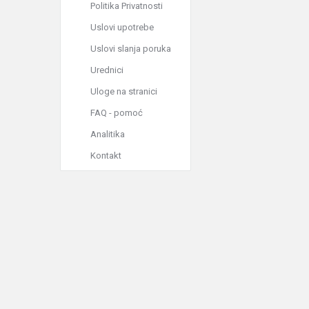
Politika Privatnosti
Uslovi upotrebe
Uslovi slanja poruka
Urednici
Uloge na stranici
FAQ - pomoć
Analitika
Kontakt