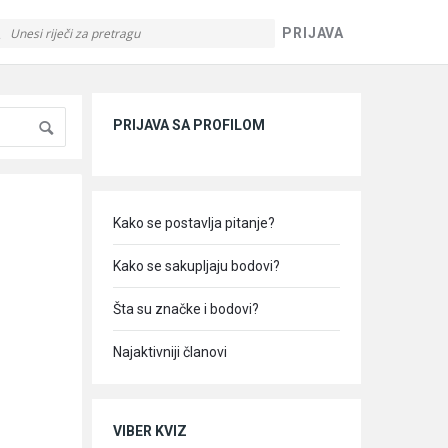
PRIJAVA
Sidebar
PRIJAVA SA PROFILOM
Kako se postavlja pitanje?
Kako se sakupljaju bodovi?
Šta su značke i bodovi?
Najaktivniji članovi
VIBER KVIZ