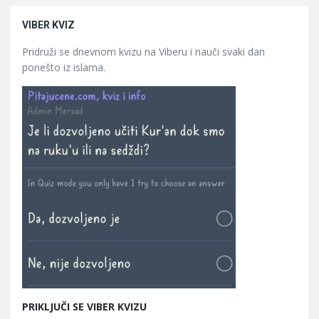
VIBER KVIZ
Pridruži se dnevnom kvizu na Viberu i nauči svaki dan
ponešto iz islama.
PRIKLJUČI SE VIBER KVIZU