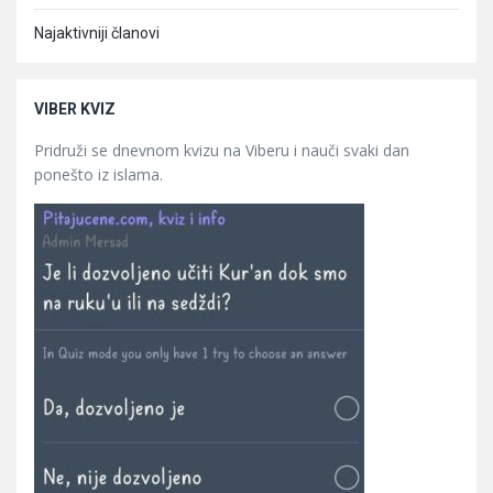
Najaktivniji članovi
VIBER KVIZ
Pridruži se dnevnom kvizu na Viberu i nauči svaki dan
ponešto iz islama.