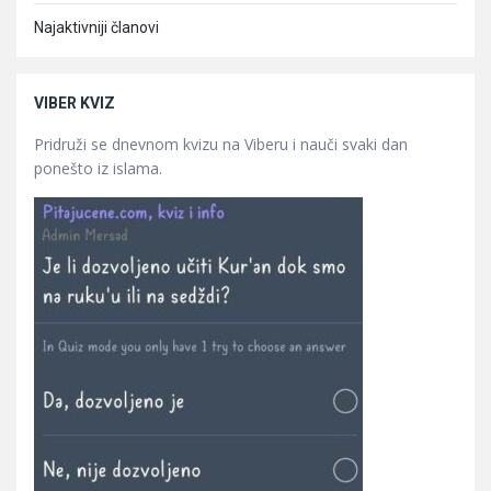
Najaktivniji članovi
VIBER KVIZ
Pridruži se dnevnom kvizu na Viberu i nauči svaki dan
ponešto iz islama.