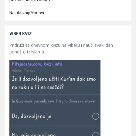
Najaktivniji članovi
VIBER KVIZ
Pridruži se dnevnom kvizu na Viberu i nauči svaki dan
ponešto iz islama.