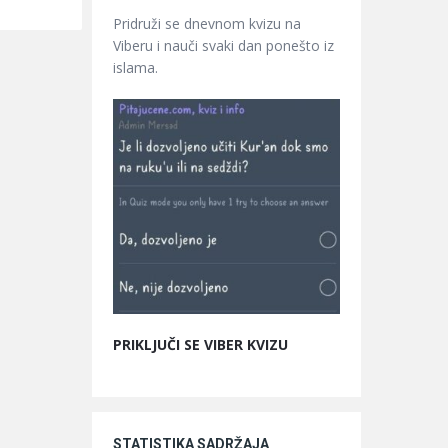
Pridruži se dnevnom kvizu na
Viberu i nauči svaki dan ponešto iz
islama.
PRIKLJUČI SE VIBER KVIZU
STATISTIKA SADRŽAJA