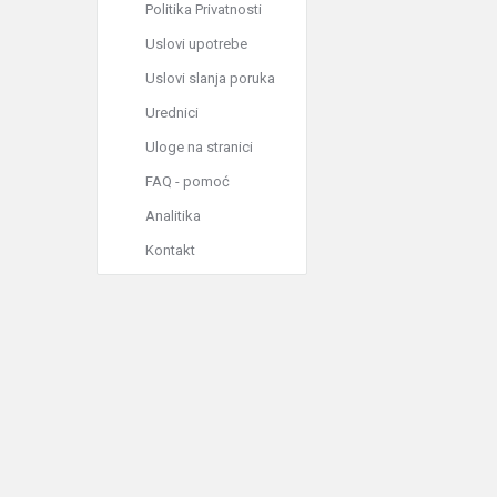
Politika Privatnosti
Uslovi upotrebe
Uslovi slanja poruka
Urednici
Uloge na stranici
FAQ - pomoć
Analitika
Kontakt