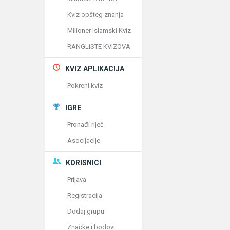
Kviz opšteg znanja
Milioner Islamski Kviz
RANGLISTE KVIZOVA
KVIZ APLIKACIJA
Pokreni kviz
IGRE
Pronađi riječ
Asocijacije
KORISNICI
Prijava
Registracija
Dodaj grupu
Značke i bodovi