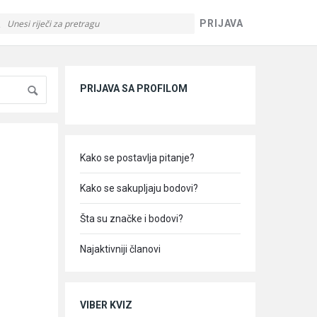
PRIJAVA
Sidebar
PRIJAVA SA PROFILOM
Kako se postavlja pitanje?
Kako se sakupljaju bodovi?
Šta su značke i bodovi?
Najaktivniji članovi
VIBER KVIZ