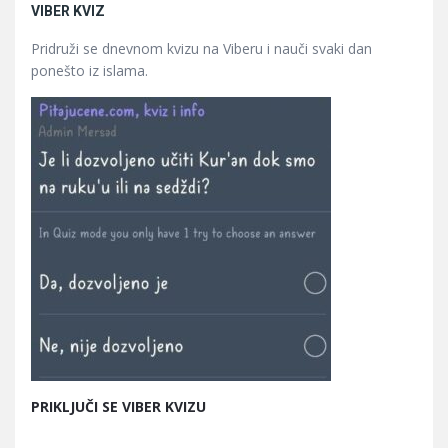
VIBER KVIZ
Pridruži se dnevnom kvizu na Viberu i nauči svaki dan
ponešto iz islama.
PRIKLJUČI SE VIBER KVIZU