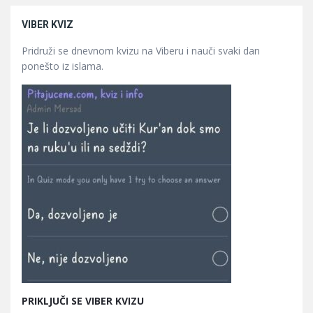
VIBER KVIZ
Pridruži se dnevnom kvizu na Viberu i nauči svaki dan
ponešto iz islama.
PRIKLJUČI SE VIBER KVIZU