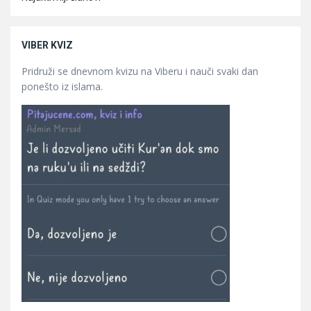
VIBER KVIZ
Pridruži se dnevnom kvizu na Viberu i nauči svaki dan
ponešto iz islama.