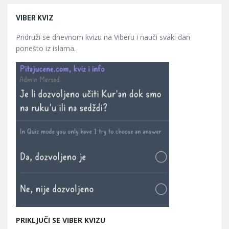
VIBER KVIZ
Pridruži se dnevnom kvizu na Viberu i nauči svaki dan
ponešto iz islama.
PRIKLJUČI SE VIBER KVIZU