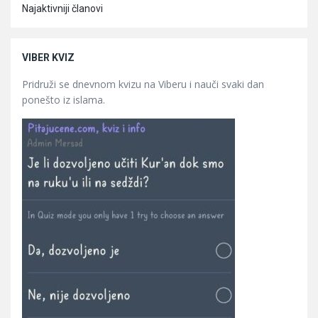
Najaktivniji članovi
VIBER KVIZ
Pridruži se dnevnom kvizu na Viberu i nauči svaki dan
ponešto iz islama.