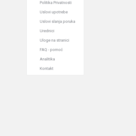
Politika Privatnosti
Uslovi upotrebe
Uslovi slanja poruka
Urednici
Uloge na stranici
FAQ - pomoć
Analitika
Kontakt