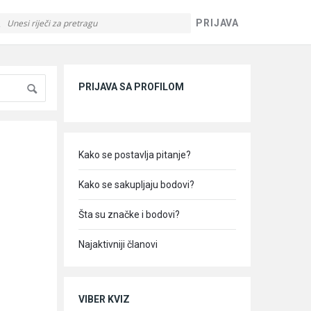
PRIJAVA
Sidebar
PRIJAVA SA PROFILOM
Kako se postavlja pitanje?
Kako se sakupljaju bodovi?
Šta su značke i bodovi?
Najaktivniji članovi
VIBER KVIZ