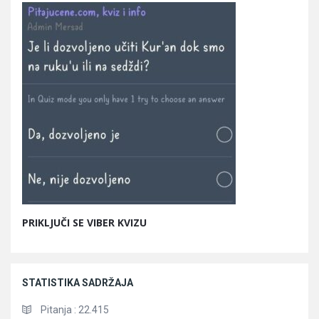
PRIKLJUČI SE VIBER KVIZU
STATISTIKA SADRŽAJA
Pitanja :
22.415