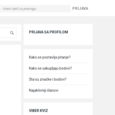
PRIJAVA
Sidebar
PRIJAVA SA PROFILOM
Kako se postavlja pitanje?
Kako se sakupljaju bodovi?
Šta su značke i bodovi?
Najaktivniji članovi
VIBER KVIZ