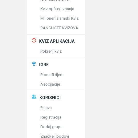
Kviz opšteg znanja
Milioner Islamski Kviz
RANGLISTE KVIZOVA
KVIZ APLIKACIJA
Pokreni kviz
IGRE
Pronađi riječ
Asocijacije
KORISNICI
Prijava
Registracija
Dodaj grupu
Značke i bodovi