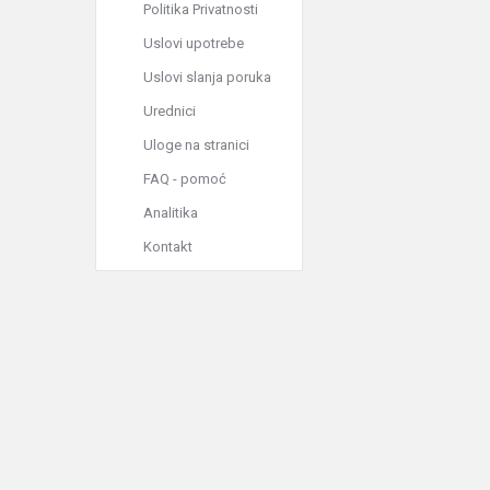
Politika Privatnosti
Uslovi upotrebe
Uslovi slanja poruka
Urednici
Uloge na stranici
FAQ - pomoć
Analitika
Kontakt