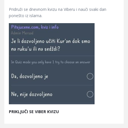
Pridruži se dnevnom kvizu na Viberu i nauči svaki dan
ponešto iz islama.
PRIKLJUČI SE VIBER KVIZU