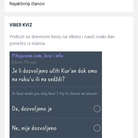
Najaktivniji članovi
VIBER KVIZ
Pridruži se dnevnom kvizu na Viberu i nauči svaki dan
ponešto iz islama.