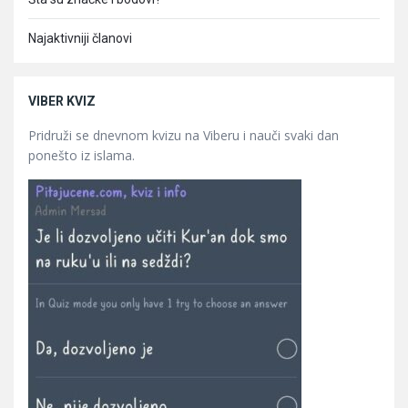
Najaktivniji članovi
VIBER KVIZ
Pridruži se dnevnom kvizu na Viberu i nauči svaki dan
ponešto iz islama.