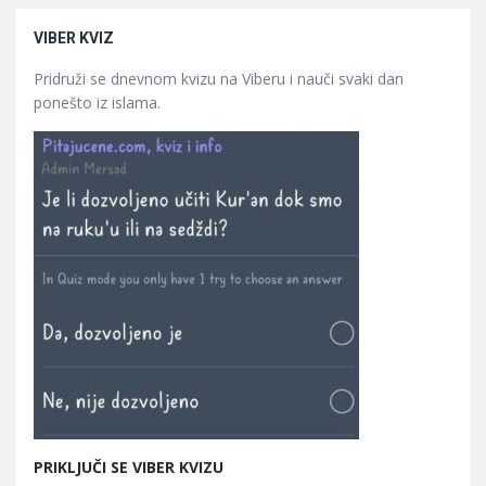
VIBER KVIZ
Pridruži se dnevnom kvizu na Viberu i nauči svaki dan
ponešto iz islama.
PRIKLJUČI SE VIBER KVIZU