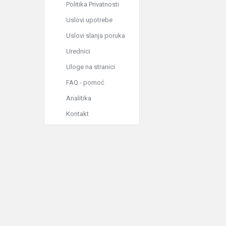
Politika Privatnosti
Uslovi upotrebe
Uslovi slanja poruka
Urednici
Uloge na stranici
FAQ - pomoć
Analitika
Kontakt