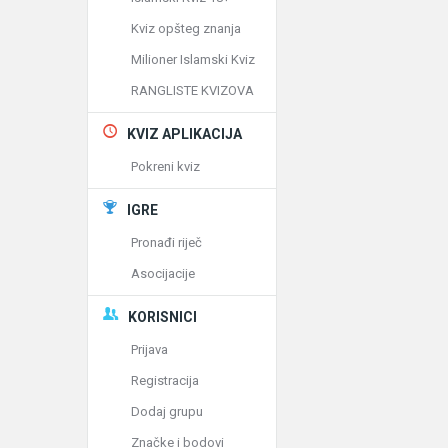
Kviz opšteg znanja
Milioner Islamski Kviz
RANGLISTE KVIZOVA
KVIZ APLIKACIJA
Pokreni kviz
IGRE
Pronađi riječ
Asocijacije
KORISNICI
Prijava
Registracija
Dodaj grupu
Značke i bodovi