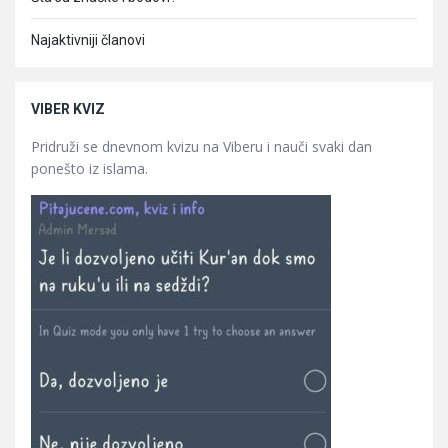
Najaktivniji članovi
VIBER KVIZ
Pridruži se dnevnom kvizu na Viberu i nauči svaki dan
ponešto iz islama.