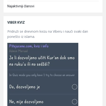
Najaktivniji članovi
VIBER KVIZ
Pridruži se dnevnom kvizu na Viberu i nauči svaki dan
ponešto iz islama.