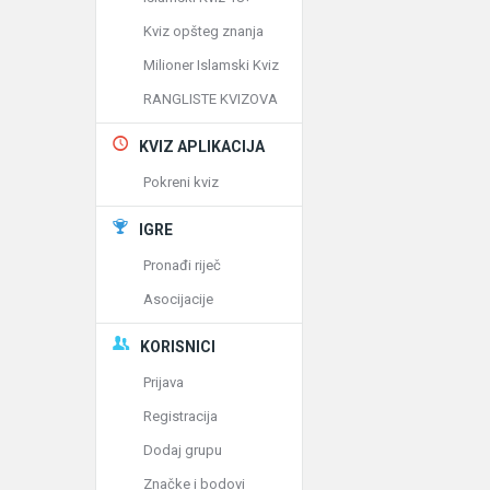
Kviz opšteg znanja
Milioner Islamski Kviz
RANGLISTE KVIZOVA
KVIZ APLIKACIJA
Pokreni kviz
IGRE
Pronađi riječ
Asocijacije
KORISNICI
Prijava
Registracija
Dodaj grupu
Značke i bodovi