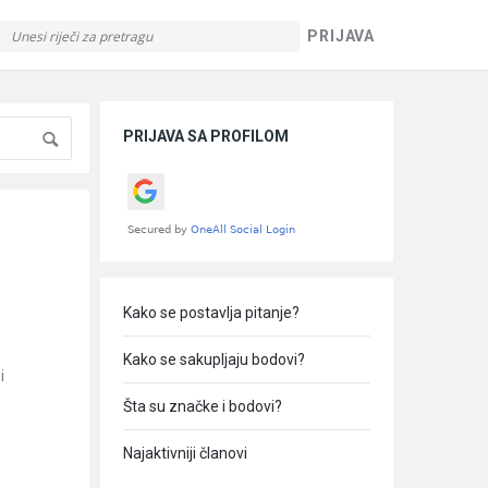
PRIJAVA
Sidebar
PRIJAVA SA PROFILOM
Kako se postavlja pitanje?
Kako se sakupljaju bodovi?
i
Šta su značke i bodovi?
Najaktivniji članovi