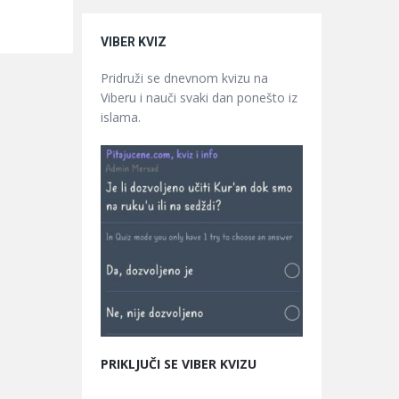
VIBER KVIZ
Pridruži se dnevnom kvizu na
Viberu i nauči svaki dan ponešto iz
islama.
PRIKLJUČI SE VIBER KVIZU