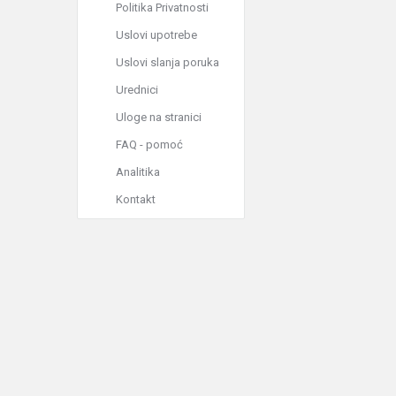
Politika Privatnosti
Uslovi upotrebe
Uslovi slanja poruka
Urednici
Uloge na stranici
FAQ - pomoć
Analitika
Kontakt