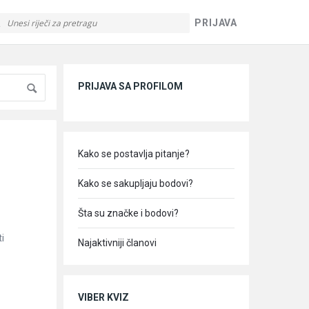
PRIJAVA
Sidebar
PRIJAVA SA PROFILOM
Kako se postavlja pitanje?
Kako se sakupljaju bodovi?
Šta su značke i bodovi?
ti
Najaktivniji članovi
VIBER KVIZ