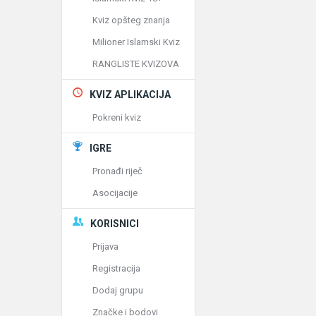
Kviz opšteg znanja
Milioner Islamski Kviz
RANGLISTE KVIZOVA
KVIZ APLIKACIJA
Pokreni kviz
IGRE
Pronađi riječ
Asocijacije
KORISNICI
Prijava
Registracija
Dodaj grupu
Značke i bodovi