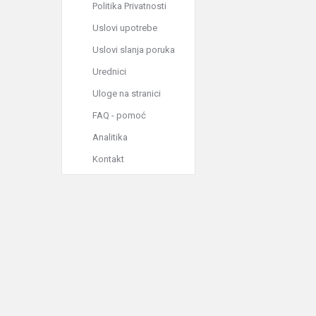
Politika Privatnosti
Uslovi upotrebe
Uslovi slanja poruka
Urednici
Uloge na stranici
FAQ - pomoć
Analitika
Kontakt