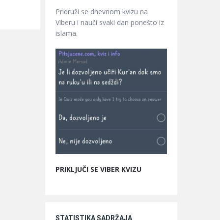
Pridruži se dnevnom kvizu na
Viberu i nauči svaki dan ponešto iz
islama.
PRIKLJUČI SE VIBER KVIZU
STATISTIKA SADRŽAJA