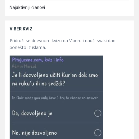
Najaktivniji članovi
VIBER KVIZ
Pridruži se dnevnom kvizu na Viberu i nauči svaki dan
ponešto iz islama.