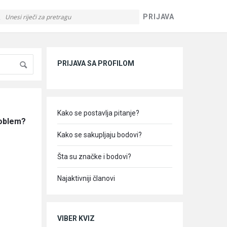
PRIJAVA
Sidebar
PRIJAVA SA PROFILOM
Kako se postavlja pitanje?
roblem?
Kako se sakupljaju bodovi?
Šta su značke i bodovi?
Najaktivniji članovi
VIBER KVIZ