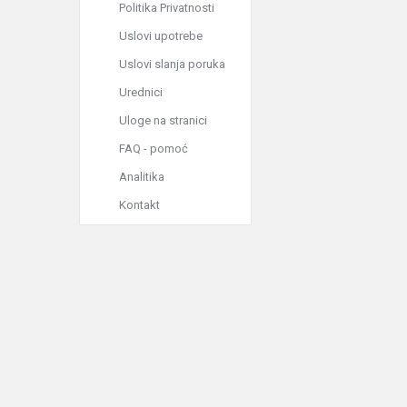
Politika Privatnosti
Uslovi upotrebe
Uslovi slanja poruka
Urednici
Uloge na stranici
FAQ - pomoć
Analitika
Kontakt