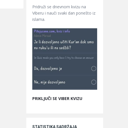
Pridruži se dnevnom kvizu na
Viberu i nauči svaki dan ponešto iz
islama.
PRIKLJUČI SE VIBER KVIZU
STATISTIKA SADRŽAJA