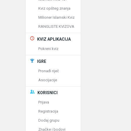
Kviz opšteg znanja
Milioner Islamski Kviz
RANGLISTE KVIZOVA
KVIZ APLIKACIJA
Pokreni kviz
IGRE
Pronađi riječ
Asocijacije
KORISNICI
Prijava
Registracija
Dodaj grupu
Značke i bodovi